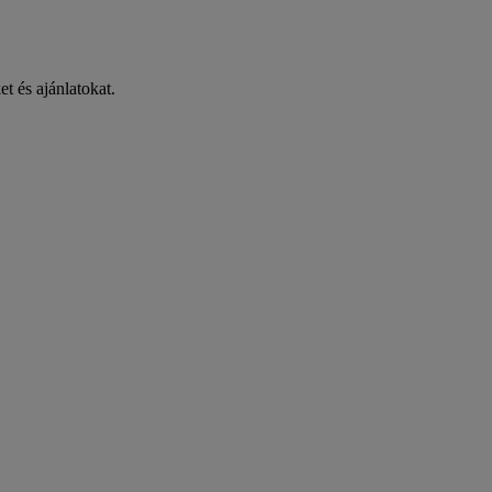
et és ajánlatokat.