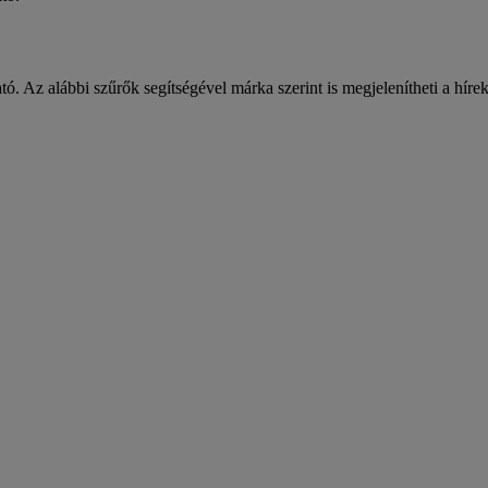
ató. Az alábbi szűrők segítségével márka szerint is megjelenítheti a hírek